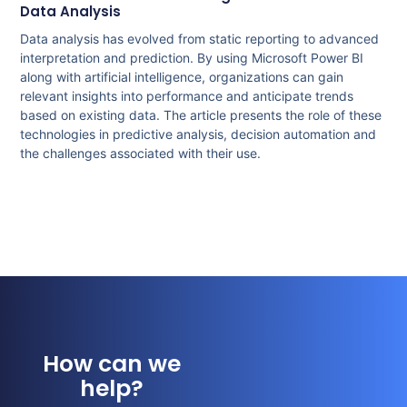
Data Analysis
Data analysis has evolved from static reporting to advanced
interpretation and prediction. By using Microsoft Power BI
along with artificial intelligence, organizations can gain
relevant insights into performance and anticipate trends
based on existing data. The article presents the role of these
technologies in predictive analysis, decision automation and
the challenges associated with their use.
How can we
help?