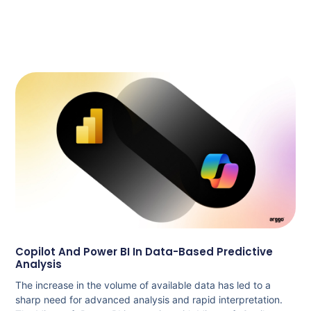
Copilot And Power BI In Data-Based Predictive
Analysis
The increase in the volume of available data has led to a
sharp need for advanced analysis and rapid interpretation.