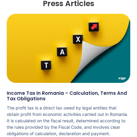
Press Articles
Income Tax In Romania – Calculation, Terms And
Tax Obligations
The profit tax is a direct tax owed by legal entities that
obtain profit from economic activities carried out in Romania.
It is calculated on the fiscal result, determined according to
the rules provided by the Fiscal Code, and involves clear
obligations of calculation, declaration and payment.