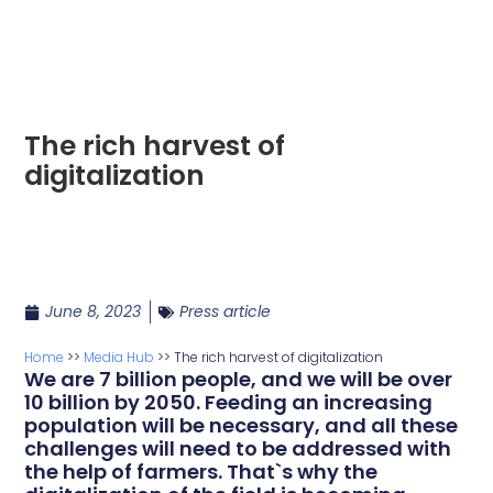
The rich harvest of
digitalization
June 8, 2023
Press article
Home
>>
Media Hub
>>
The rich harvest of digitalization
We are 7 billion people, and we will be over
10 billion by 2050. Feeding an increasing
population will be necessary, and all these
challenges will need to be addressed with
the help of farmers. That`s why the