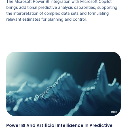
The Microsoft Power BI integration with Microsoft Copilot
brings additional predictive analysis capabilities, supporting
the interpretation of complex data sets and formulating
relevant estimates for planning and control.
Power BI And Artificial Intelligence In Predictive