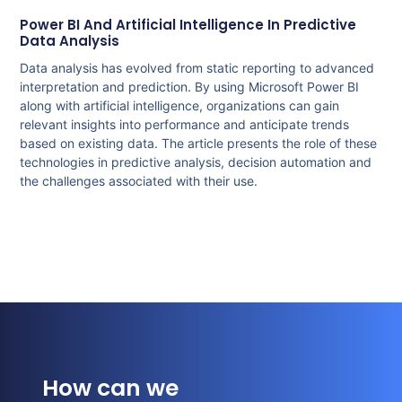
Power BI And Artificial Intelligence In Predictive
Data Analysis
Data analysis has evolved from static reporting to advanced
interpretation and prediction. By using Microsoft Power BI
along with artificial intelligence, organizations can gain
relevant insights into performance and anticipate trends
based on existing data. The article presents the role of these
technologies in predictive analysis, decision automation and
the challenges associated with their use.
How can we