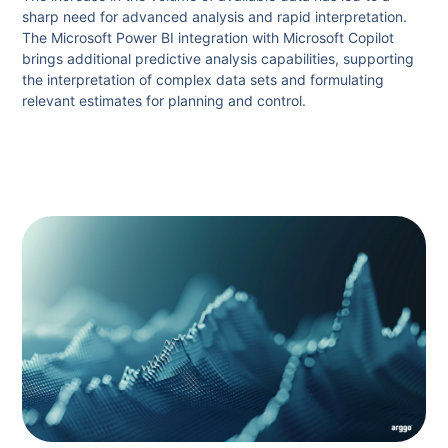
sharp need for advanced analysis and rapid interpretation.
The Microsoft Power BI integration with Microsoft Copilot
brings additional predictive analysis capabilities, supporting
the interpretation of complex data sets and formulating
relevant estimates for planning and control.