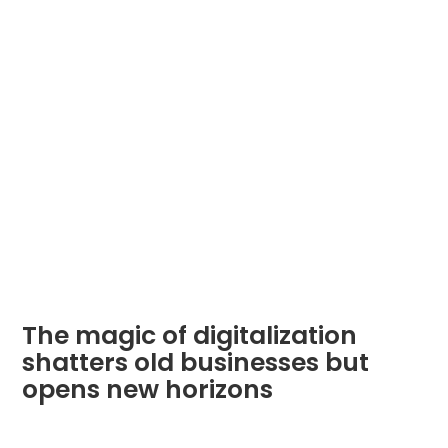
The magic of digitalization
shatters old businesses but
opens new horizons