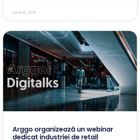
iunie 10, 2021
Arggo organizează un webinar
dedicat industriei de retail