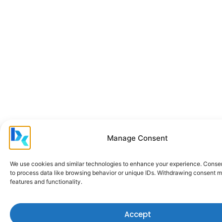
Manage Consent
We use cookies and similar technologies to enhance your experience. Conse
to process data like browsing behavior or unique IDs. Withdrawing consent m
features and functionality.
Accept