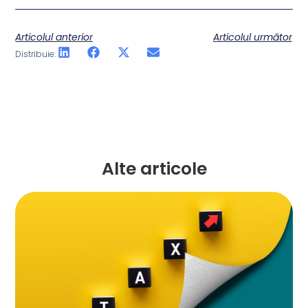
Articolul anterior
Articolul următor
Distribuie:
Alte articole