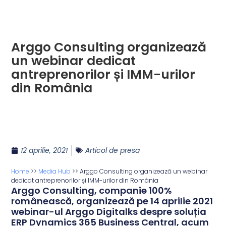
Arggo Consulting organizează
un webinar dedicat
antreprenorilor și IMM-urilor
din România
12 aprilie, 2021
Articol de presa
Home
>>
Media Hub
>>
Arggo Consulting organizează un webinar
dedicat antreprenorilor și IMM-urilor din România
Arggo Consulting, companie 100%
românească, organizează pe 14 aprilie 2021
webinar-ul Arggo Digitalks despre soluția
ERP Dynamics 365 Business Central, acum