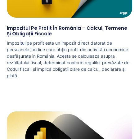
Impozitul Pe Profit În România – Calcul, Termene
Și Obligații Fiscale
Impozitul pe profit este un impozit direct datorat de
persoanele juridice care obțin profit din activități economice
desfășurate în România. Acesta se calculează asupra
rezultatului fiscal, determinat conform regulilor prevăzute de
Codul fiscal, și implică obligații clare de calcul, declarare și
plată.