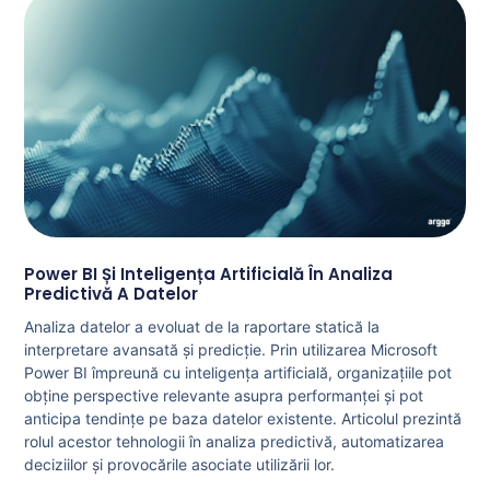
Power BI Și Inteligența Artificială În Analiza
Predictivă A Datelor
Analiza datelor a evoluat de la raportare statică la
interpretare avansată și predicție. Prin utilizarea Microsoft
Power BI împreună cu inteligența artificială, organizațiile pot
obține perspective relevante asupra performanței și pot
anticipa tendințe pe baza datelor existente. Articolul prezintă
rolul acestor tehnologii în analiza predictivă, automatizarea
deciziilor și provocările asociate utilizării lor.