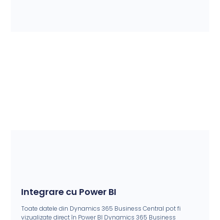
Integrare cu Power BI
Toate datele din Dynamics 365 Business Central pot fi
vizualizate direct în Power BI Dynamics 365 Business