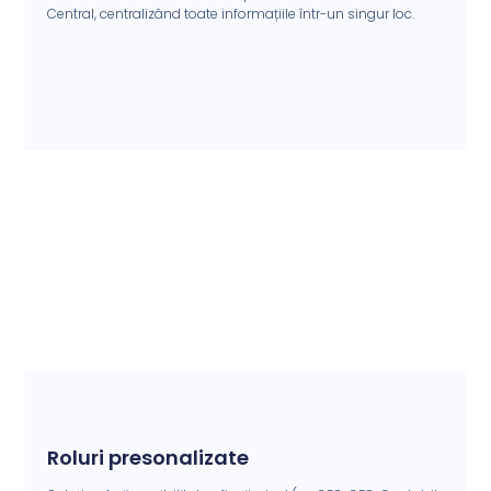
Central, centralizând toate informațiile într-un singur loc.
Roluri presonalizate