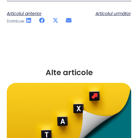
Articolul anterior
Articolul următor
Distribuie:
Alte articole