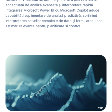
accentuată de analiză avansată și interpretare rapidă.
Integrarea Microsoft Power BI cu Microsoft Copilot aduce
capabilități suplimentare de analiză predictivă, sprijinind
interpretarea seturilor complexe de date și formularea unor
estimări relevante pentru planificare și control.