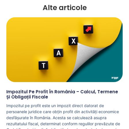
Alte articole
Impozitul Pe Profit În România – Calcul, Termene
Și Obligații Fiscale
Impozitul pe profit este un impozit direct datorat de
persoanele juridice care obțin profit din activități economice
desfășurate în România. Acesta se calculează asupra
rezultatului fiscal, determinat conform regulilor prevăzute de