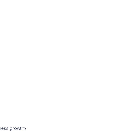
iness growth?