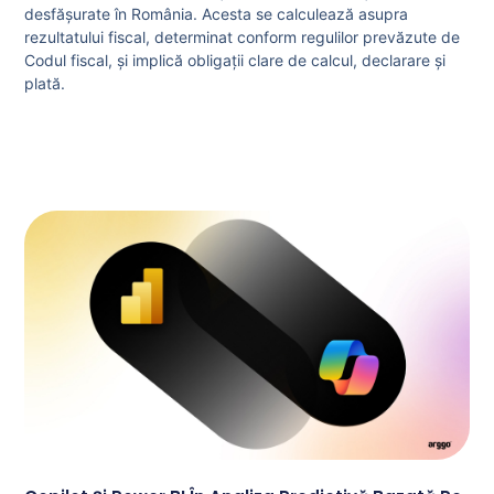
desfășurate în România. Acesta se calculează asupra
rezultatului fiscal, determinat conform regulilor prevăzute de
Codul fiscal, și implică obligații clare de calcul, declarare și
plată.