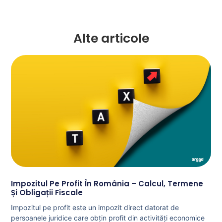
Alte articole
Impozitul Pe Profit În România – Calcul, Termene
Și Obligații Fiscale
Impozitul pe profit este un impozit direct datorat de
persoanele juridice care obțin profit din activități economice