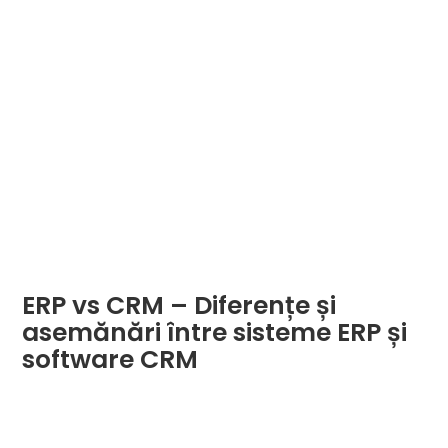
ERP vs CRM – Diferențe și
asemănări între sisteme ERP și
software CRM