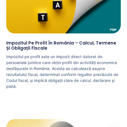
Impozitul Pe Profit În România – Calcul, Termene
Și Obligații Fiscale
Impozitul pe profit este un impozit direct datorat de
persoanele juridice care obțin profit din activități economice
desfășurate în România. Acesta se calculează asupra
rezultatului fiscal, determinat conform regulilor prevăzute de
Codul fiscal, și implică obligații clare de calcul, declarare și
plată.