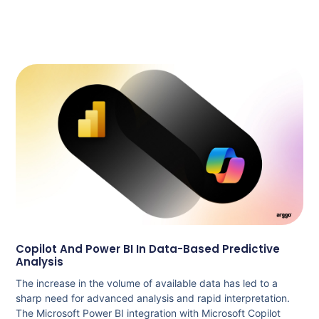
Copilot And Power BI In Data-Based Predictive
Analysis
The increase in the volume of available data has led to a
sharp need for advanced analysis and rapid interpretation.
The Microsoft Power BI integration with Microsoft Copilot