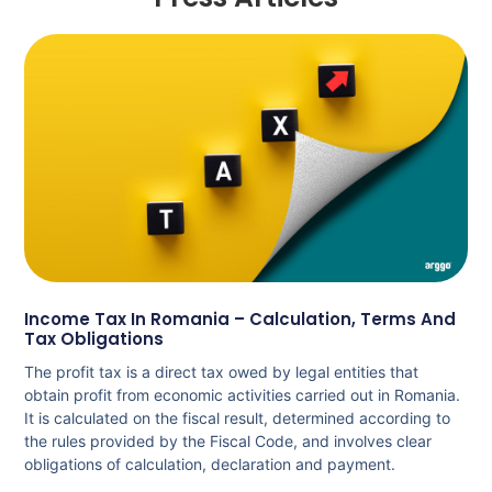
Income Tax In Romania – Calculation, Terms And
Tax Obligations
The profit tax is a direct tax owed by legal entities that
obtain profit from economic activities carried out in Romania.
It is calculated on the fiscal result, determined according to
the rules provided by the Fiscal Code, and involves clear
obligations of calculation, declaration and payment.