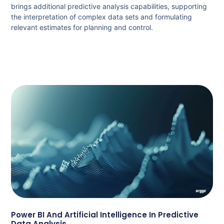
brings additional predictive analysis capabilities, supporting
the interpretation of complex data sets and formulating
relevant estimates for planning and control.
Power BI And Artificial Intelligence In Predictive
Data Analysis