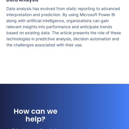
Data analysis has evolved from static reporting to advanced
interpretation and prediction. By using Microsoft Power BI
along with artificial intelligence, organizations can gain
relevant insights into performance and anticipate trends
based on existing data. The article presents the role of these
technologies in predictive analysis, decision automation and
the challenges associated with their use.
How can we
help?