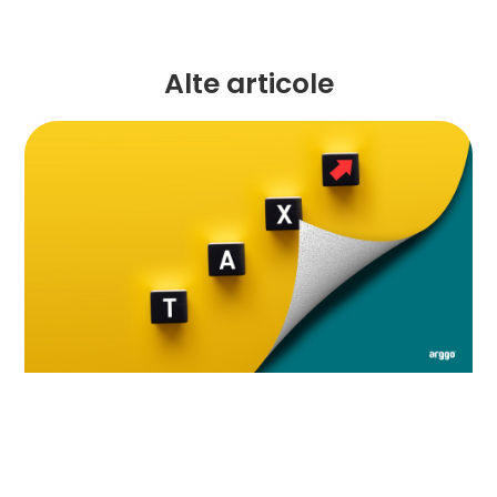
Alte articole