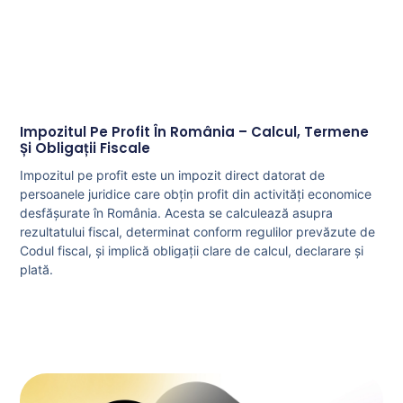
Impozitul Pe Profit În România – Calcul, Termene
Și Obligații Fiscale
Impozitul pe profit este un impozit direct datorat de
persoanele juridice care obțin profit din activități economice
desfășurate în România. Acesta se calculează asupra
rezultatului fiscal, determinat conform regulilor prevăzute de
Codul fiscal, și implică obligații clare de calcul, declarare și
plată.