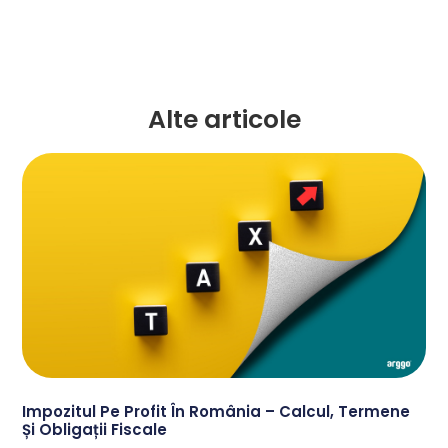
Alte articole
Impozitul Pe Profit În România – Calcul, Termene
Și Obligații Fiscale