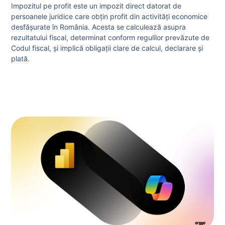
Impozitul pe profit este un impozit direct datorat de
persoanele juridice care obțin profit din activități economice
desfășurate în România. Acesta se calculează asupra
rezultatului fiscal, determinat conform regulilor prevăzute de
Codul fiscal, și implică obligații clare de calcul, declarare și
plată.