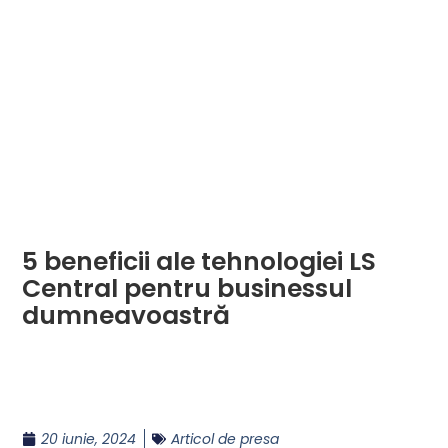
5 beneficii ale tehnologiei LS
Central pentru businessul
dumneavoastră
20 iunie, 2024
Articol de presa